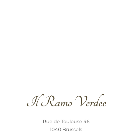
Il Ramo Verdee
Rue de Toulouse 46
1040 Brussels