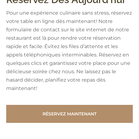
Pour une expérience culinaire sans stress, réservez
votre table en ligne dès maintenant! Notre
formulaire de contact sur le site internet de notre
restaurant est là pour rendre votre réservation
rapide et facile. Évitez les files d’attente et les
appels téléphoniques interminables. Réservez en
quelques clics et garantissez votre place pour une
délicieuse soirée chez nous. Ne laissez pas le
hasard décider, planifiez votre repas dès
maintenant!
RÉSERVEZ MAINTENANT